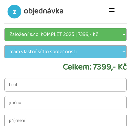
objednávka
Celkem: 7399,- Kč