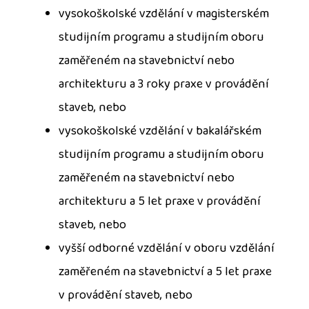
vysokoškolské vzdělání v magisterském
studijním programu a studijním oboru
zaměřeném na stavebnictví nebo
architekturu a 3 roky praxe v provádění
staveb, nebo
vysokoškolské vzdělání v bakalářském
studijním programu a studijním oboru
zaměřeném na stavebnictví nebo
architekturu a 5 let praxe v provádění
staveb, nebo
vyšší odborné vzdělání v oboru vzdělání
zaměřeném na stavebnictví a 5 let praxe
v provádění staveb, nebo