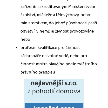
zařízením akreditovaným Ministerstvem
školství, mládeže a tělovýchovy, nebo
ministerstvem, do jehož působnosti patří
odvětví, v němž je živnost provozována,
nebo
profesní kvalifikace pro činnost
záchranáře na volné vodě, nebo pro
činnost mistra plavčího podle zvláštního
právního předpisu
nejlevnější s.r.o.
z pohodlí domova