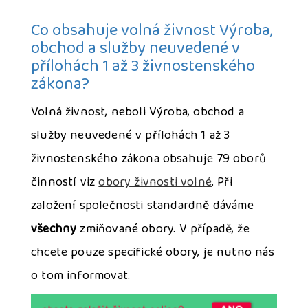
Co obsahuje volná živnost Výroba,
obchod a služby neuvedené v
přílohách 1 až 3 živnostenského
zákona?
Volná živnost, neboli Výroba, obchod a
služby neuvedené v přílohách 1 až 3
živnostenského zákona obsahuje 79 oborů
činností viz
obory živnosti volné
. Při
založení společnosti standardně dáváme
všechny
zmiňované obory. V případě, že
chcete pouze specifické obory, je nutno nás
o tom informovat.