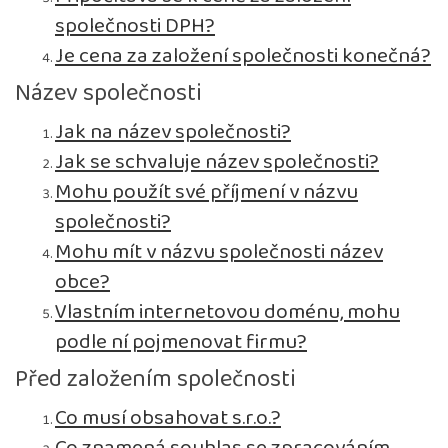
společnosti DPH?
Je cena za založení společnosti konečná?
Název společnosti
Jak na název společnosti?
Jak se schvaluje název společnosti?
Mohu použít své příjmení v názvu
společnosti?
Mohu mít v názvu společnosti název
obce?
Vlastním internetovou doménu, mohu
podle ní pojmenovat firmu?
Před založením společnosti
Co musí obsahovat s.r.o.?