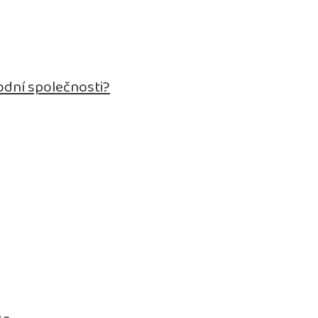
odní společnosti?