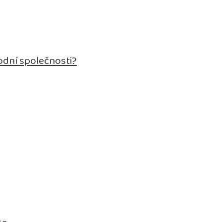
odní společnosti?