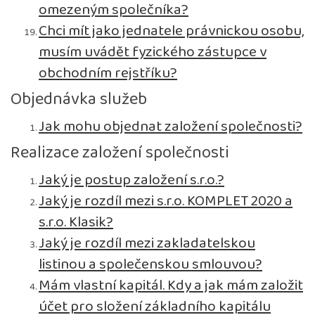
omezeným společníka?
Chci mít jako jednatele právnickou osobu,
musím uvádět fyzického zástupce v
obchodním rejstříku?
Objednávka služeb
Jak mohu objednat založení společnosti?
Realizace založení společnosti
Jaký je postup založení s.r.o.?
Jaký je rozdíl mezi s.r.o. KOMPLET 2020 a
s.r.o. Klasik?
Jaký je rozdíl mezi zakladatelskou
listinou a společenskou smlouvou?
Mám vlastní kapitál. Kdy a jak mám založit
účet pro složení základního kapitálu