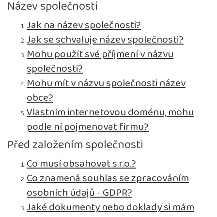
Název společnosti
Jak na název společnosti?
Jak se schvaluje název společnosti?
Mohu použít své příjmení v názvu
společnosti?
Mohu mít v názvu společnosti název
obce?
Vlastním internetovou doménu, mohu
podle ní pojmenovat firmu?
Před založením společnosti
Co musí obsahovat s.r.o.?
Co znamená souhlas se zpracováním
osobních údajů - GDPR?
Jaké dokumenty nebo doklady si mám