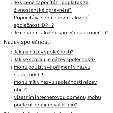
Je v ceně započítán i poplatek za
živnostenské oprávnění?
Připočítává se k ceně za založení
společnosti DPH?
Je cena za založení společnosti konečná?
Název společnosti
Jak na název společnosti?
Jak se schvaluje název společnosti?
Mohu použít své příjmení v názvu
společnosti?
Mohu mít v názvu společnosti název
obce?
Vlastním internetovou doménu, mohu
podle ní pojmenovat firmu?