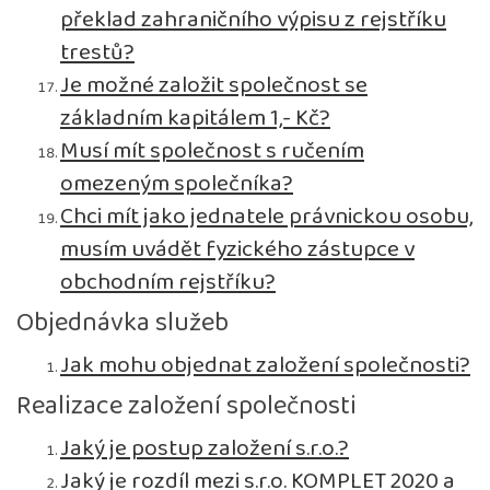
překlad zahraničního výpisu z rejstříku
trestů?
Je možné založit společnost se
základním kapitálem 1,- Kč?
Musí mít společnost s ručením
omezeným společníka?
Chci mít jako jednatele právnickou osobu,
musím uvádět fyzického zástupce v
obchodním rejstříku?
Objednávka služeb
Jak mohu objednat založení společnosti?
Realizace založení společnosti
Jaký je postup založení s.r.o.?
Jaký je rozdíl mezi s.r.o. KOMPLET 2020 a