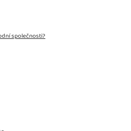
odní společnosti?