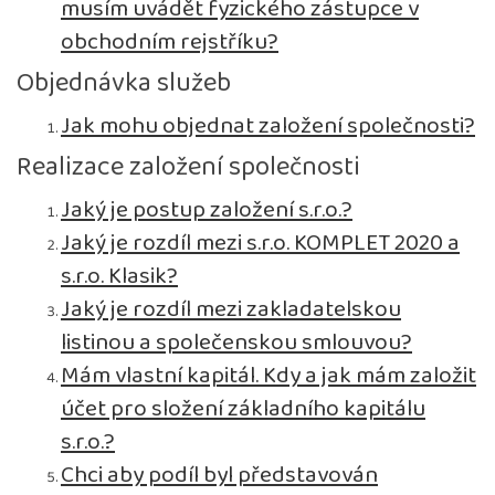
musím uvádět fyzického zástupce v
obchodním rejstříku?
Objednávka služeb
Jak mohu objednat založení společnosti?
Realizace založení společnosti
Jaký je postup založení s.r.o.?
Jaký je rozdíl mezi s.r.o. KOMPLET 2020 a
s.r.o. Klasik?
Jaký je rozdíl mezi zakladatelskou
listinou a společenskou smlouvou?
Mám vlastní kapitál. Kdy a jak mám založit
účet pro složení základního kapitálu
s.r.o.?
Chci aby podíl byl představován