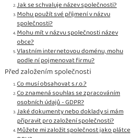
Jak se schvaluje název společnosti?
Mohu použít své příjmení v názvu
společnosti?
Mohu mít v názvu společnosti název
obce?
Vlastním internetovou doménu, mohu
podle ní pojmenovat firmu?
Před založením společnosti
Co musí obsahovat s.r.o.?
Co znamená souhlas se zpracováním
osobních údajů - GDPR?
Jaké dokumenty nebo doklady si mám
připravit pro založení společnosti?
Můžete mi založit společnost jako plátce