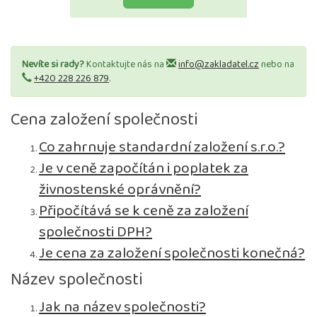
Nevíte si rady?
Kontaktujte nás na
info@zakladatel.cz
nebo na
+420 228 226 879
.
Cena založení společnosti
Co zahrnuje standardní založení s.r.o.?
Je v ceně započítán i poplatek za
živnostenské oprávnění?
Připočítává se k ceně za založení
společnosti DPH?
Je cena za založení společnosti konečná?
Název společnosti
Jak na název společnosti?