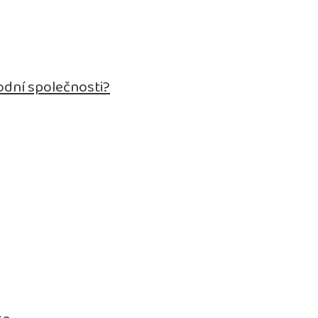
odní společnosti?