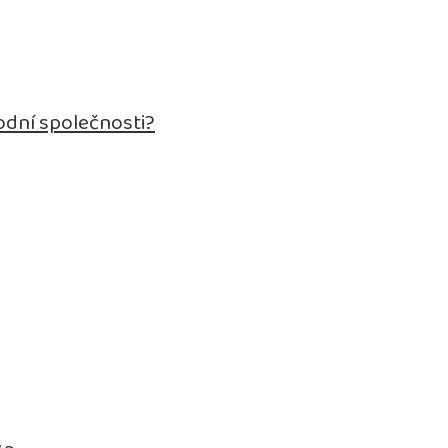
odní společnosti?