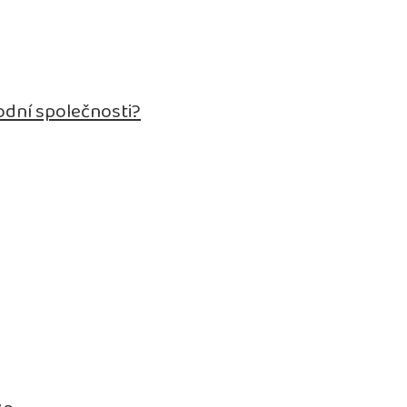
odní společnosti?