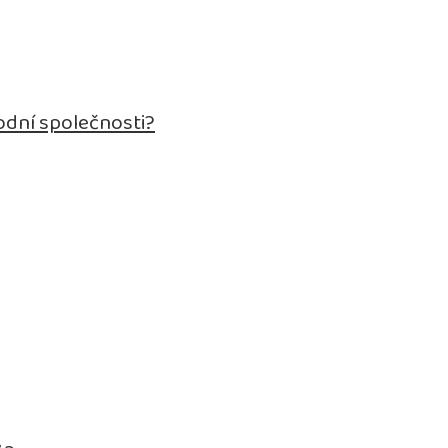
odní společnosti?